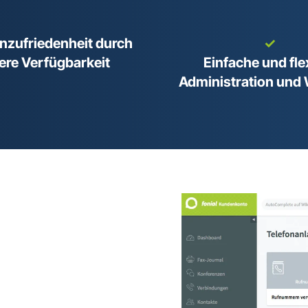
zufriedenheit durch
✓
ere Verfügbarkeit
Einfache und fle
Administration und