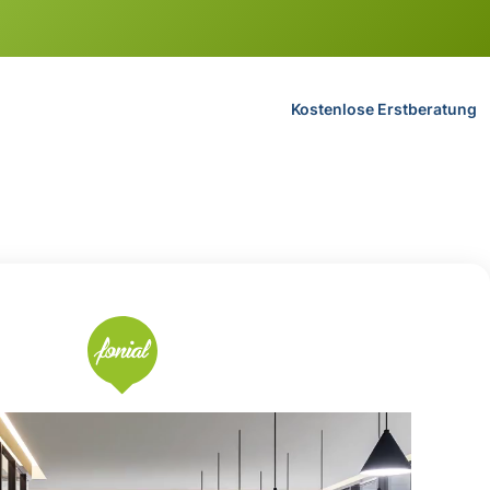
Kostenlose Erstberatung