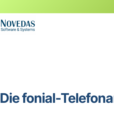
Die fonial-Telefon