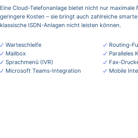
Eine Cloud-Telefonanlage bietet nicht nur maximale Fl
geringere Kosten – sie bringt auch zahlreiche smarte
klassische ISDN-Anlagen nicht leisten können.
Warteschleife
Routing-Fu
Mailbox
Paralleles 
Sprachmenü (IVR)
Fax-Drucke
Microsoft Teams-Integration
Mobile Int