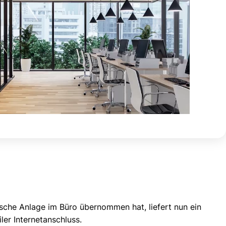
ische Anlage im Büro übernommen hat, liefert nun ein
ler Internetanschluss.