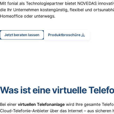
Mit fonial als Technologiepartner bietet NOVEDAS innova
die Ihr Unternehmen kostengünstig, flexibel und ortsunabh
Homeoffice oder unterwegs.
Jetzt beraten lassen
Produktbroschüre
Was ist eine virtuelle Tele
Bei einer
virtuellen Telefonanlage
wird Ihre gesamte Telefo
Cloud-Telefonie-Anbieter über das Internet – aus sicheren 