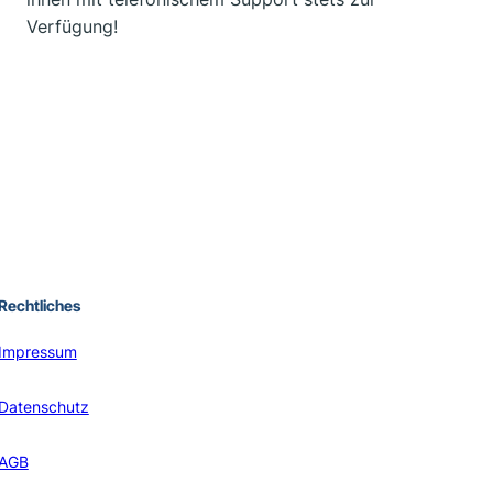
Verfügung!
Rechtliches
Impressum
Datenschutz
AGB