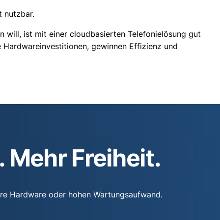
t nutzbar.
ill, ist mit einer cloudbasierten Telefonielösung gut
 Hardwareinvestitionen, gewinnen Effizienz und
Mehr Freiheit.
 teure Hardware oder hohen Wartungsaufwand.