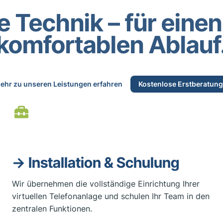
 Technik – für einen
komfortablen Ablauf
ehr zu unseren Leistungen erfahren
Kostenlose Erstberatung
→
Installation & Schulung
Wir übernehmen die vollständige Einrichtung Ihrer
virtuellen Telefonanlage und schulen Ihr Team in den
zentralen Funktionen.