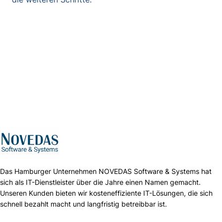
Das Hamburger Unternehmen NOVEDAS Software & Systems hat
sich als IT-Dienstleister über die Jahre einen Namen gemacht.
Unseren Kunden bieten wir kosteneffiziente IT-Lösungen, die sich
schnell bezahlt macht und langfristig betreibbar ist.