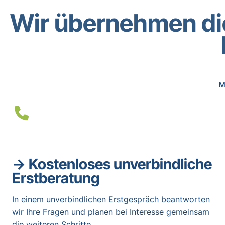
Wir übernehmen die
M
→
Kostenloses unverbindliche
Erstberatung
In einem unverbindlichen Erstgespräch beantworten
wir Ihre Fragen und planen bei Interesse gemeinsam
die weiteren Schritte.