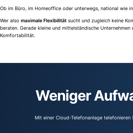
Ob im Büro, im Homeoffice oder unterwegs, national wie in
Wer also
maximale Flexibilität
sucht und zugleich keine Komp
beraten. Gerade kleine und mittelständische Unternehmen 
Komfortabilität.
Weniger Aufwa
Mit einer Cloud-Telefonanlage telefonieren