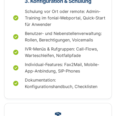
3. Konfiguration & Schulung
Schulung vor Ort oder remote: Admin-
Training im fonial-Webportal, Quick-Start
für Anwender
Benutzer‐ und Nebenstellenverwaltung:
Rollen, Berechtigungen, Voicemails
IVR-Menüs & Rufgruppen: Call-Flows,
Warteschleifen, Notfallpfade
Individual-Features: Fax2Mail, Mobile-
App-Anbindung, SIP-Phones
Dokumentation:
Konfigurationshandbuch, Checklisten