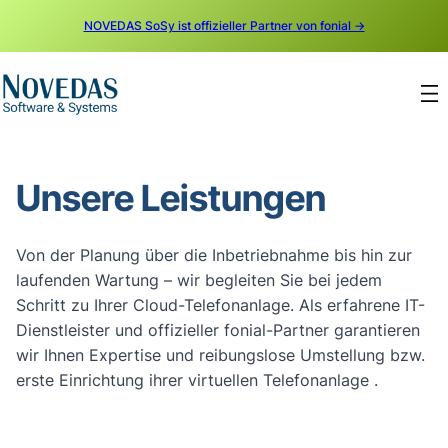
NOVEDAS SoSy ist offizieller Partner von fonial →
Unsere Leistungen
Von der Planung über die Inbetriebnahme bis hin zur
laufenden Wartung – wir begleiten Sie bei jedem
Schritt zu Ihrer Cloud-Telefonanlage. Als erfahrene IT-
Dienstleister und offizieller fonial-Partner garantieren
wir Ihnen Expertise und reibungslose Umstellung bzw.
erste Einrichtung ihrer virtuellen Telefonanlage .