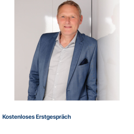
Kostenloses Erstgespräch