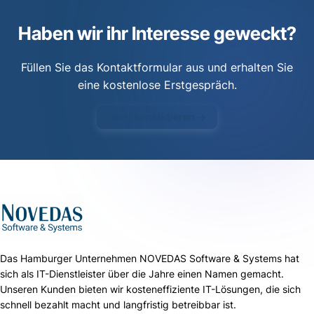
Haben wir ihr Interesse geweckt?
Füllen Sie das Kontaktformular aus und erhalten Sie
eine kostenlose Erstgespräch.
Jetzt kontaktieren →
Das Hamburger Unternehmen NOVEDAS Software & Systems hat
sich als IT-Dienstleister über die Jahre einen Namen gemacht.
Unseren Kunden bieten wir kosteneffiziente IT-Lösungen, die sich
schnell bezahlt macht und langfristig betreibbar ist.