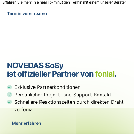
Erfahren Sie mehr in einem 15-minütigen Termin mit einem unserer Berater
Termin vereinbaren
NOVEDAS SoSy
ist offizieller Partner von
fonial
.
Exklusive Partnerkonditionen
Persönlicher Projekt- und Support-Kontakt
Schnellere Reaktionszeiten durch direkten Draht
zu fonial
Mehr erfahren