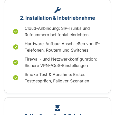
2. Installation & Inbetriebnahme
Cloud-Anbindung: SIP-Trunks und
Rufnummern bei fonial einrichten
Hardware-Aufbau: Anschließen von IP-
Telefonen, Routern und Switches
Firewall- und Netzwerkkonfiguration:
Sichere VPN-/QoS-Einstellungen
Smoke Test & Abnahme: Erstes
Testgespräch, Failover-Szenarien