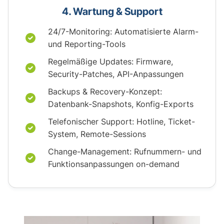
4. Wartung & Support
24/7-Monitoring: Automatisierte Alarm-
und Reporting-Tools
Regelmäßige Updates: Firmware,
Security-Patches, API-Anpassungen
Backups & Recovery-Konzept:
Datenbank-Snapshots, Konfig-Exports
Telefonischer Support: Hotline, Ticket-
System, Remote-Sessions
Change-Management: Rufnummern- und
Funktionsanpassungen on-demand