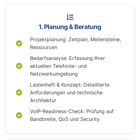
1. Planung & Beratung
Projekt­planung: Zeitplan, Meilensteine,
Ressourcen
Bedarfsanalyse: Erfassung Ihrer
aktuellen Telefonie- und
Netzwerkumgebung
Lastenheft & Konzept: Detaillierte
Anforderungen und technische
Architektur
VoIP-Readiness-Check: Prüfung auf
Bandbreite, QoS und Security